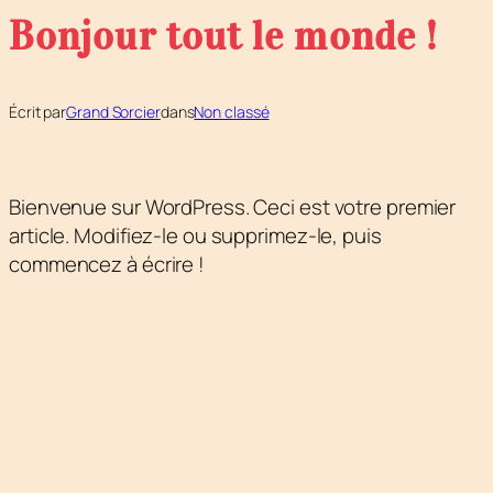
Bonjour tout le monde !
Écrit par
Grand Sorcier
dans
Non classé
Bienvenue sur WordPress. Ceci est votre premier
article. Modifiez-le ou supprimez-le, puis
commencez à écrire !