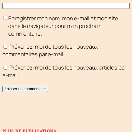
Enregistrer mon nom, mon e-mail et mon site
dans le navigateur pour mon prochain
commentaire.
Prévenez-moi de tous les nouveaux
commentaires par e-mail.
Prévenez-moi de tous les nouveaux articles par
e-mail.
PLUS DE PUBLICATIONS