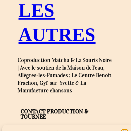
LES
AUTRES
Coproduction Matcha & La Souris Noire
| Avec le soutien de la Maison de l'eau,
Allègres-les-Fumades ; Le Centre Benoît
Frachon, Gyf-sur-Yvette & La
Manufacture chansons
CONTACT PRODUCTION &
TOURNÉE
Label MATCHA