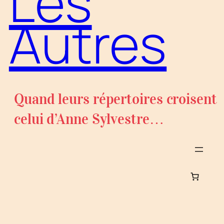
Les
Autres
Quand leurs répertoires croisent
celui d’Anne Sylvestre…