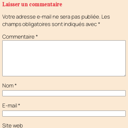
Laisser un commentaire
Votre adresse e-mail ne sera pas publiée.
Les
champs obligatoires sont indiqués avec
*
Commentaire
*
Nom
*
E-mail
*
Site web