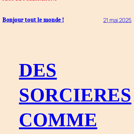
21 mai 2025
Bonjour tout le monde !
DES
SORCIERES
COMME