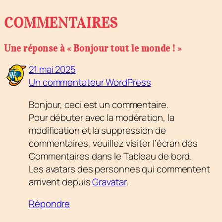
COMMENTAIRES
Une réponse à « Bonjour tout le monde ! »
21 mai 2025
Un commentateur WordPress
Bonjour, ceci est un commentaire.
Pour débuter avec la modération, la
modification et la suppression de
commentaires, veuillez visiter l’écran des
Commentaires dans le Tableau de bord.
Les avatars des personnes qui commentent
arrivent depuis
Gravatar
.
Répondre