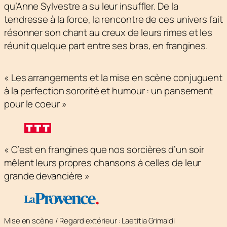
qu’Anne Sylvestre a su leur insuffler. De la
tendresse à la force, la rencontre de ces univers fait
résonner son chant au creux de leurs rimes et les
réunit quelque part entre ses bras, en frangines.
« Les arrangements et la mise en scène conjuguent
à la perfection sororité et humour : un pansement
pour le coeur »
« C’est en frangines que nos sorcières d’un soir
mêlent leurs propres chansons à celles de leur
grande devancière »
Mise en scène / Regard extérieur : Laetitia Grimaldi