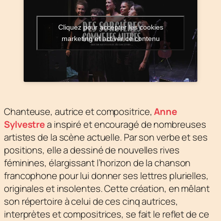
Cliquez pour accepter les cookies
marketing et activer ce contenu
Chanteuse, autrice et compositrice,
Anne
Sylvestre
a inspiré et encouragé de nombreuses
artistes de la scène actuelle. Par son verbe et ses
positions, elle a dessiné de nouvelles rives
féminines, élargissant l’horizon de la chanson
francophone pour lui donner ses lettres plurielles,
originales et insolentes. Cette création, en mêlant
son répertoire à celui de ces cinq autrices,
interprètes et compositrices, se fait le reflet de ce