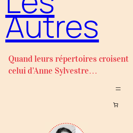
Les
Autres
Quand leurs répertoires croisent
celui d’Anne Sylvestre…