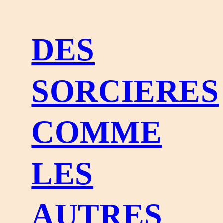
DES
SORCIERES
COMME
LES
AUTRES